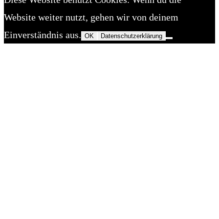
Website weiter nutzt, gehen wir von deinem
Einverständnis aus.
OK
Datenschutzerklärung