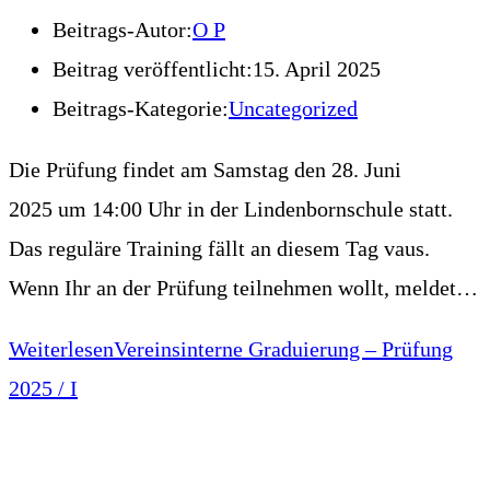
Beitrags-Autor:
O P
Beitrag veröffentlicht:
15. April 2025
Beitrags-Kategorie:
Uncategorized
Die Prüfung findet am Samstag den 28. Juni
2025 um 14:00 Uhr in der Lindenbornschule statt.
Das reguläre Training fällt an diesem Tag vaus.
Wenn Ihr an der Prüfung teilnehmen wollt, meldet…
Weiterlesen
Vereinsinterne Graduierung – Prüfung
2025 / I