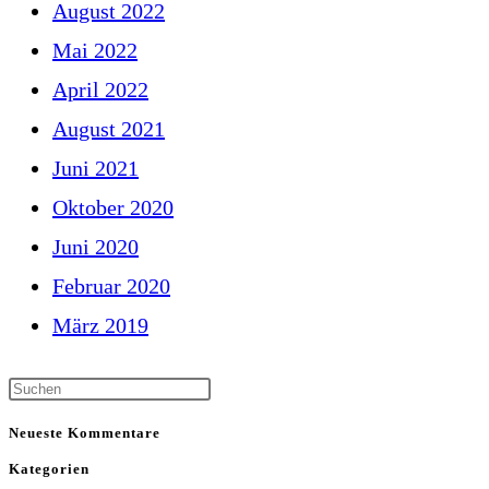
August 2022
Mai 2022
April 2022
August 2021
Juni 2021
Oktober 2020
Juni 2020
Februar 2020
März 2019
Neueste Kommentare
Kategorien