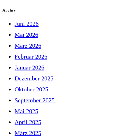
Archiv
Juni 2026
Mai 2026
März 2026
Februar 2026
Januar 2026
Dezember 2025
Oktober 2025
September 2025
Mai 2025
April 2025
März 2025