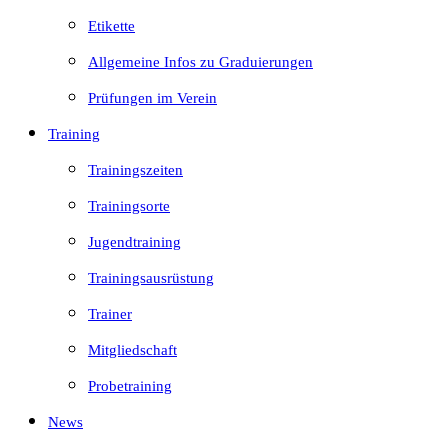
Etikette
Allgemeine Infos zu Graduierungen
Prüfungen im Verein
Training
Trainingszeiten
Trainingsorte
Jugendtraining
Trainingsausrüstung
Trainer
Mitgliedschaft
Probetraining
News