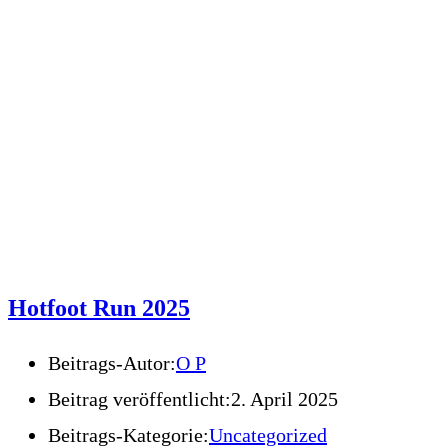
Hotfoot Run 2025
Beitrags-Autor:
O P
Beitrag veröffentlicht:
2. April 2025
Beitrags-Kategorie:
Uncategorized