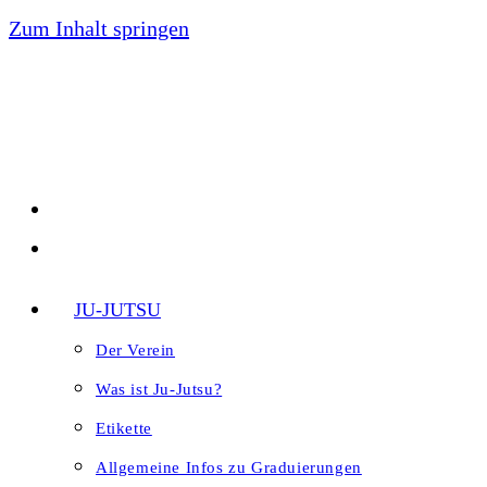
Zum Inhalt springen
JU-JUTSU
Der Verein
Was ist Ju-Jutsu?
Etikette
Allgemeine Infos zu Graduierungen