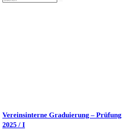
Vereinsinterne Graduierung – Prüfung
2025 / I