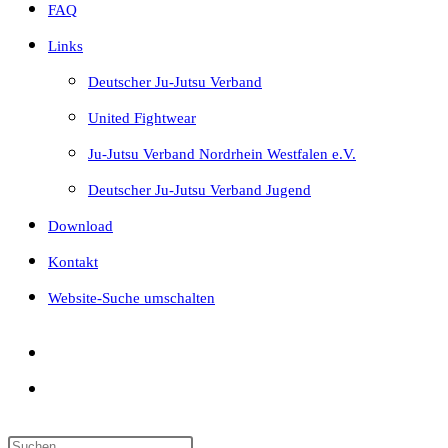
FAQ
Links
Deutscher Ju-Jutsu Verband
United Fightwear
Ju-Jutsu Verband Nordrhein Westfalen e.V.
Deutscher Ju-Jutsu Verband Jugend
Download
Kontakt
Website-Suche umschalten