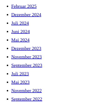
Februar 2025
Dezember 2024
Juli 2024
Juni 2024
Mai 2024
Dezember 2023
November 2023
September 2023
Juli 2023
Mai 2023
November 2022
September 2022