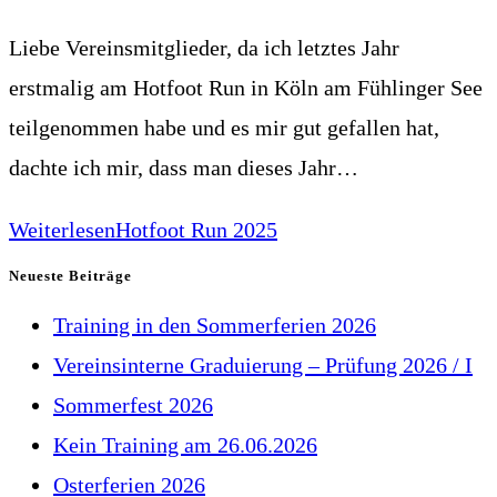
Liebe Vereinsmitglieder, da ich letztes Jahr
erstmalig am Hotfoot Run in Köln am Fühlinger See
teilgenommen habe und es mir gut gefallen hat,
dachte ich mir, dass man dieses Jahr…
Weiterlesen
Hotfoot Run 2025
Neueste Beiträge
Training in den Sommerferien 2026
Vereinsinterne Graduierung – Prüfung 2026 / I
Sommerfest 2026
Kein Training am 26.06.2026
Osterferien 2026