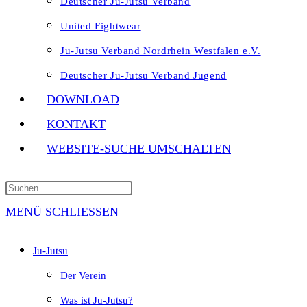
Deutscher Ju-Jutsu Verband
United Fightwear
Ju-Jutsu Verband Nordrhein Westfalen e.V.
Deutscher Ju-Jutsu Verband Jugend
DOWNLOAD
KONTAKT
WEBSITE-SUCHE UMSCHALTEN
MENÜ
SCHLIESSEN
Ju-Jutsu
Der Verein
Was ist Ju-Jutsu?