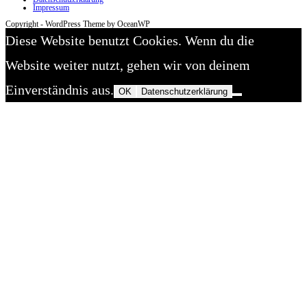
Impressum
Copyright - WordPress Theme by OceanWP
Diese Website benutzt Cookies. Wenn du die
Website weiter nutzt, gehen wir von deinem
Einverständnis aus.
OK
Datenschutzerklärung