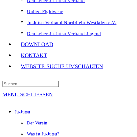
Deutscher Ju-Jutsu Verband
United Fightwear
Ju-Jutsu Verband Nordrhein Westfalen e.V.
Deutscher Ju-Jutsu Verband Jugend
DOWNLOAD
KONTAKT
WEBSITE-SUCHE UMSCHALTEN
MENÜ
SCHLIESSEN
Ju-Jutsu
Der Verein
Was ist Ju-Jutsu?