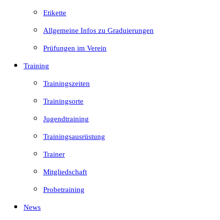
Etikette
Allgemeine Infos zu Graduierungen
Prüfungen im Verein
Training
Trainingszeiten
Trainingsorte
Jugendtraining
Trainingsausrüstung
Trainer
Mitgliedschaft
Probetraining
News