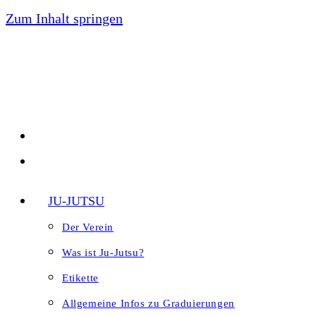
Zum Inhalt springen
JU-JUTSU
Der Verein
Was ist Ju-Jutsu?
Etikette
Allgemeine Infos zu Graduierungen