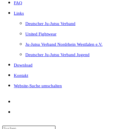
FAQ
Links
Deutscher Ju-Jutsu Verband
United Fightwear
Ju-Jutsu Verband Nordrhein Westfalen e.V.
Deutscher Ju-Jutsu Verband Jugend
Download
Kontakt
Website-Suche umschalten