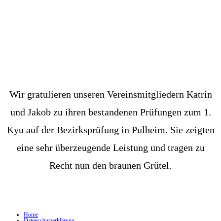
Wir gratulieren unseren Vereinsmitgliedern Katrin
und Jakob zu ihren bestandenen Prüfungen zum 1.
Kyu auf der Bezirksprüfung in Pulheim. Sie zeigten
eine sehr überzeugende Leistung und tragen zu
Recht nun den braunen Grütel.
Home
Datenschutzerklärung