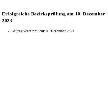
Erfolgreiche Bezirksprüfung am 10. Dezember
2023
Beitrag veröffentlicht:
11. Dezember 2023