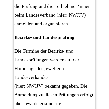
die Prüfung und die Teilnehmer*innen
beim Landesverband (hier: NWJJV)
anmelden und organisieren.
Bezirks- und Landesprüfung
Die Termine der Bezirks- und
Landesprüfungen werden auf der
Homepage des jeweligen
Landesverbandes
(hier: NWJJV) bekannt gegeben. Die
Anmeldung zu diesen Prüfungen erfolgt
über jeweils gesonderte