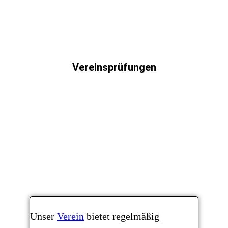
Vereinsprüfungen
Unser
Verein
bietet regelmäßig