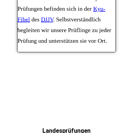
Prüfungen befinden sich in der
Kyu-
Fibel
des
DJJV
. Selbstverständlich
begleiten wir unsere Prüflinge zu jeder
Prüfung und unterstützen sie vor Ort.
Landesprüfungen