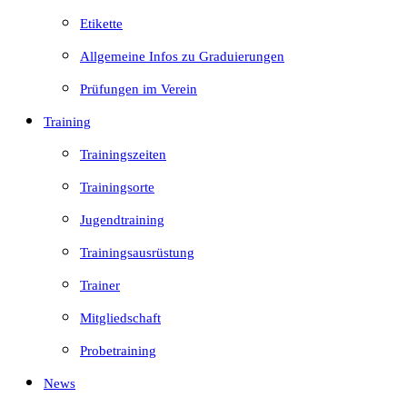
Etikette
Allgemeine Infos zu Graduierungen
Prüfungen im Verein
Training
Trainingszeiten
Trainingsorte
Jugendtraining
Trainingsausrüstung
Trainer
Mitgliedschaft
Probetraining
News