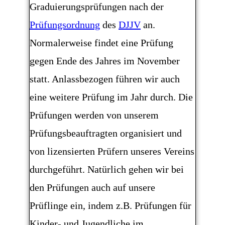
Graduierungsprüfungen nach der
Prüfungsordnung
des
DJJV
an.
Normalerweise findet eine Prüfung
gegen Ende des Jahres im November
statt. Anlassbezogen führen wir auch
eine weitere Prüfung im Jahr durch. Die
Prüfungen werden von unserem
Prüfungsbeauftragten organisiert und
von lizensierten Prüfern unseres Vereins
durchgeführt. Natürlich gehen wir bei
den Prüfungen auch auf unsere
Prüflinge ein, indem z.B. Prüfungen für
Kinder- und Jugendliche im