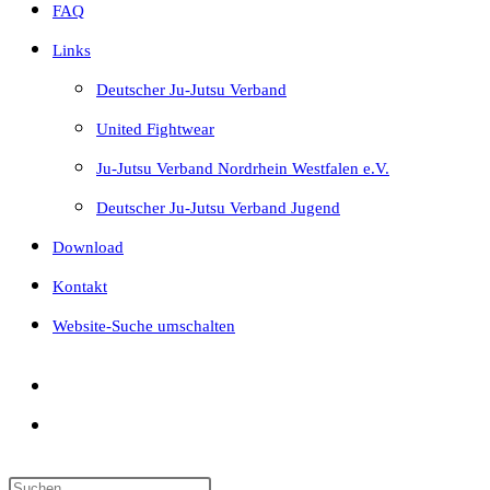
FAQ
Links
Deutscher Ju-Jutsu Verband
United Fightwear
Ju-Jutsu Verband Nordrhein Westfalen e.V.
Deutscher Ju-Jutsu Verband Jugend
Download
Kontakt
Website-Suche umschalten