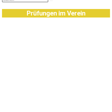
Prüfungen im Verein