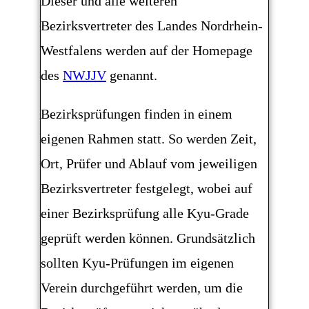
Dieser und alle weiteren
Bezirksvertreter des Landes Nordrhein-
Westfalens werden auf der Homepage
des
NWJJV
genannt.
Bezirksprüfungen finden in einem
eigenen Rahmen statt. So werden Zeit,
Ort, Prüfer und Ablauf vom jeweiligen
Bezirksvertreter festgelegt, wobei auf
einer Bezirksprüfung alle Kyu-Grade
geprüft werden können. Grundsätzlich
sollten Kyu-Prüfungen im eigenen
Verein durchgeführt werden, um die