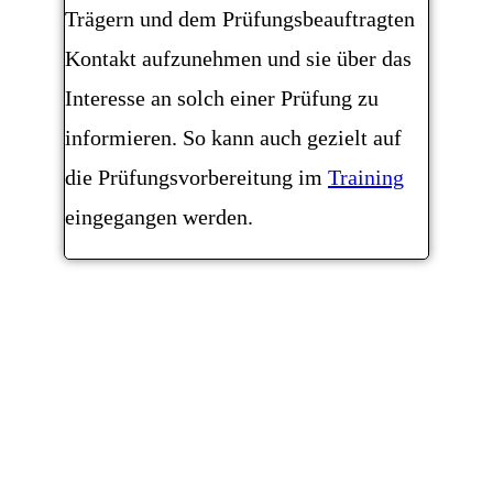
Trägern und dem Prüfungsbeauftragten
Kontakt aufzunehmen und sie über das
Interesse an solch einer Prüfung zu
informieren. So kann auch gezielt auf
die Prüfungsvorbereitung im
Training
eingegangen werden.