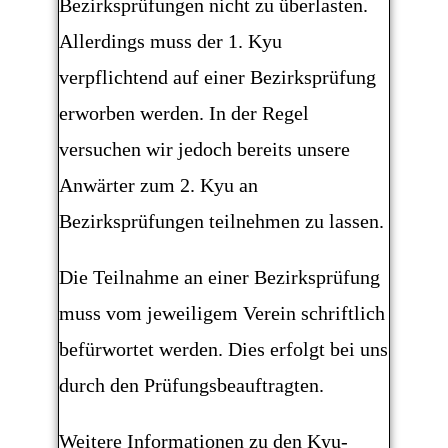
Bezirksprüfungen nicht zu überlasten.
Allerdings muss der 1. Kyu
verpflichtend auf einer Bezirksprüfung
erworben werden. In der Regel
versuchen wir jedoch bereits unsere
Anwärter zum 2. Kyu an
Bezirksprüfungen teilnehmen zu lassen.
Die Teilnahme an einer Bezirksprüfung
muss vom jeweiligem Verein schriftlich
befürwortet werden. Dies erfolgt bei uns
durch den Prüfungsbeauftragten.
Weitere Informationen zu den Kyu-