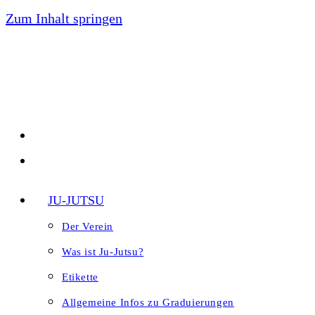
Zum Inhalt springen
JU-JUTSU
Der Verein
Was ist Ju-Jutsu?
Etikette
Allgemeine Infos zu Graduierungen