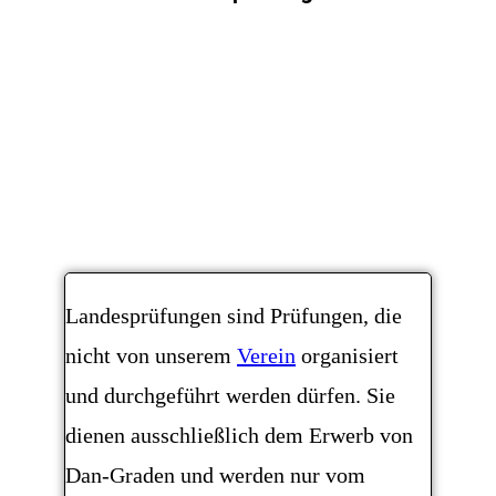
Landesprüfungen sind Prüfungen, die
nicht von unserem
Verein
organisiert
und durchgeführt werden dürfen. Sie
dienen ausschließlich dem Erwerb von
Dan-Graden und werden nur vom