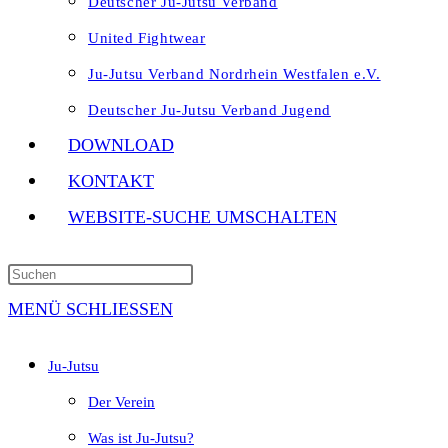
Deutscher Ju-Jutsu Verband
United Fightwear
Ju-Jutsu Verband Nordrhein Westfalen e.V.
Deutscher Ju-Jutsu Verband Jugend
DOWNLOAD
KONTAKT
WEBSITE-SUCHE UMSCHALTEN
MENÜ
SCHLIESSEN
Ju-Jutsu
Der Verein
Was ist Ju-Jutsu?