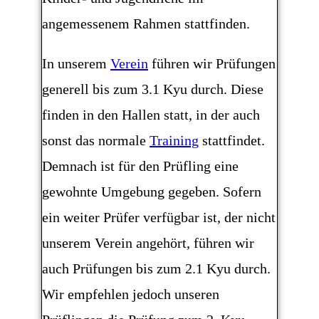
angemessenem Rahmen stattfinden.
In unserem
Verein
führen wir Prüfungen
generell bis zum 3.1 Kyu durch. Diese
finden in den Hallen statt, in der auch
sonst das normale
Training
stattfindet.
Demnach ist für den Prüfling eine
gewohnte Umgebung gegeben. Sofern
ein weiter Prüfer verfügbar ist, der nicht
unserem Verein angehört, führen wir
auch Prüfungen bis zum 2.1 Kyu durch.
Wir empfehlen jedoch unseren