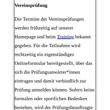
Vereinsprüfung
Die Termine der Vereinsprüfungen
werden frühzeitig auf unserer
Homepage und beim
Training
bekannt
gegeben. Für die Teilnahme wird
rechtzeitig ein eigenständiges
Onlineformular bereitgestellt, über das
sich die Prüfungsanwärter*innen
eintragen und damit verbindlich zur
Prüfung anmelden können. Sofern keine
formalen oder sportlichen Bedenken
bestehen, wird der Prüfungsbeauftragte