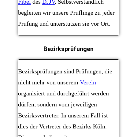
Fibel
des
DJJV
. Selbstverständlich
begleiten wir unsere Prüflinge zu jeder
Prüfung und unterstützen sie vor Ort.
Bezirksprüfungen
Bezirksprüfungen sind Prüfungen, die
nicht mehr von unserem
Verein
organisiert und durchgeführt werden
dürfen, sondern vom jeweiligen
Bezirksvertreter. In unserem Fall ist
dies der Vertreter des Bezirks Köln.