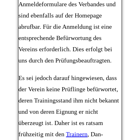
Anmeldeformulare des Verbandes und
sind ebenfalls auf der Homepage
abrufbar. Für die Anmeldung ist eine
entsprechende Befürwortung des
Vereins erforderlich. Dies erfolgt bei
uns durch den Prüfungsbeauftragten.
Es sei jedoch darauf hingewiesen, dass
der Verein keine Prüflinge befürwortet,
deren Trainingsstand ihm nicht bekannt
und von deren Eignung er nicht
überzeugt ist. Daher ist es ratsam
frühzeitig mit den
Trainern
, Dan-