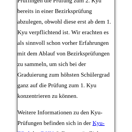
Prüflingen die Prüfung zum 2. Kyu
bereits in einer Bezirksprüfung
abzulegen, obwohl diese erst ab dem 1.
Kyu verpflichtend ist. Wir erachten es
als sinnvoll schon vorher Erfahrungen
mit dem Ablauf von Bezirksprüfungen
zu sammeln, um sich bei der
Graduierung zum höhsten Schülergrad
ganz auf die Prüfung zum 1. Kyu
konzentrieren zu können.
Weitere Informationen zu den Kyu-
Prüfungen befinden sich in der
Kyu-