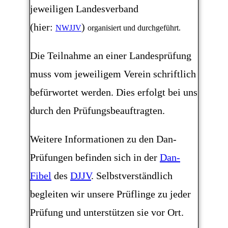
jeweiligen Landesverband
(hier:
)
NWJJV
organisiert und durchgeführt.
Die Teilnahme an einer Landesprüfung
muss vom jeweiligem Verein schriftlich
befürwortet werden. Dies erfolgt bei uns
durch den Prüfungsbeauftragten.
Weitere Informationen zu den Dan-
Prüfungen befinden sich in der
Dan-
Fibel
des
DJJV
. Selbstverständlich
begleiten wir unsere Prüflinge zu jeder
Prüfung und unterstützen sie vor Ort.