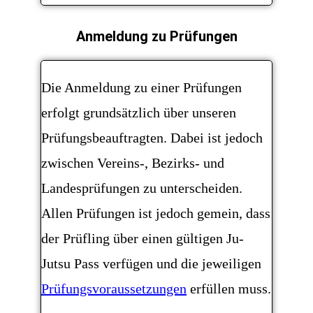
Anmeldung zu Prüfungen
Die Anmeldung zu einer Prüfungen
erfolgt grundsätzlich über unseren
Prüfungsbeauftragten. Dabei ist jedoch
zwischen Vereins-, Bezirks- und
Landesprüfungen zu unterscheiden.
Allen Prüfungen ist jedoch gemein, dass
der Prüfling über einen gültigen Ju-
Jutsu Pass verfügen und die jeweiligen
Prüfungsvoraussetzungen
erfüllen muss.