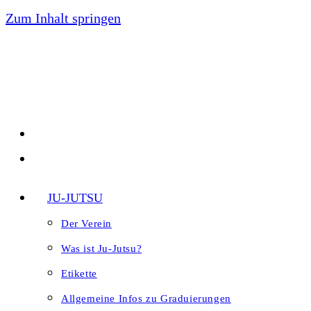
Zum Inhalt springen
JU-JUTSU
Der Verein
Was ist Ju-Jutsu?
Etikette
Allgemeine Infos zu Graduierungen