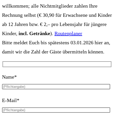
willkommen; alle Nichtmitglieder zahlen Ihre
Rechnung selbst (€ 30,90 für Erwachsene und Kinder
ab 12 Jahren bzw. € 2,– pro Lebensjahr für jüngere
Kinder,
incl. Getränke
).
Routenplaner
Bitte meldet Euch bis spätestens 03.01.2026 hier an,
damit wir die Zahl der Gäste übermitteln können.
Name*
E-Mail*