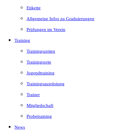
Etikette
Allgemeine Infos zu Graduierungen
Prüfungen im Verein
Training
Trainingszeiten
Trainingsorte
Jugendtraining
Trainingsausrüstung
Trainer
Mitgliedschaft
Probetraining
News