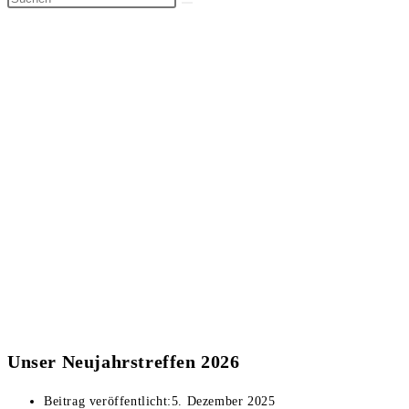
Unser Neujahrstreffen 2026
Beitrag veröffentlicht:
5. Dezember 2025