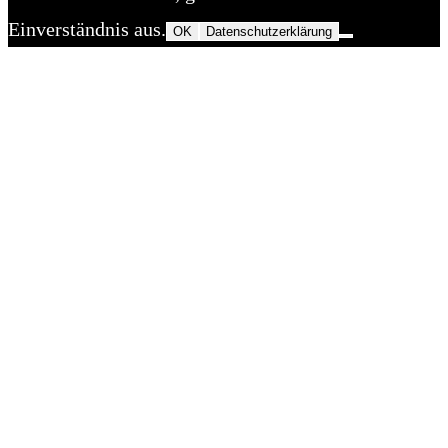
Einverständnis aus.
OK
Datenschutzerklärung