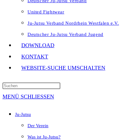
Deutscher Ju-Jutsu Verband
United Fightwear
Ju-Jutsu Verband Nordrhein Westfalen e.V.
Deutscher Ju-Jutsu Verband Jugend
DOWNLOAD
KONTAKT
WEBSITE-SUCHE UMSCHALTEN
MENÜ
SCHLIESSEN
Ju-Jutsu
Der Verein
Was ist Ju-Jutsu?