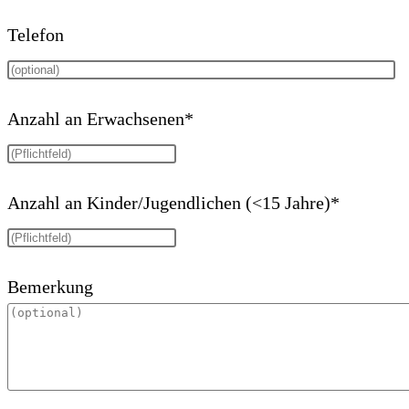
Telefon
Anzahl an Erwachsenen*
Anzahl an Kinder/Jugendlichen (<15 Jahre)*
Bemerkung