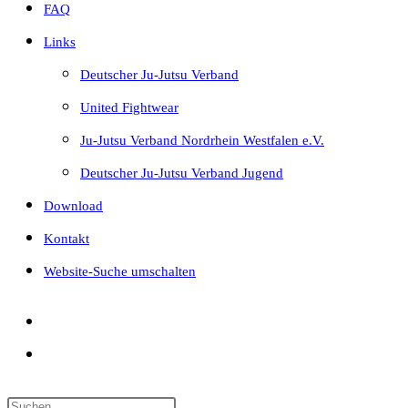
FAQ
Links
Deutscher Ju-Jutsu Verband
United Fightwear
Ju-Jutsu Verband Nordrhein Westfalen e.V.
Deutscher Ju-Jutsu Verband Jugend
Download
Kontakt
Website-Suche umschalten