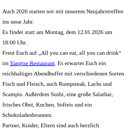
Auch 2026 starten wir mit unserem Neujahrstreffen
ins neue Jahr.
Es findet statt am Montag, dem 12.01.2026
um
18:00 Uhr.
Freut Euch auf „All you can eat, all you can drink“
im
Yangtse Restaurant
. Es erwartet Euch ein
reichhaltiges Abendbuffet mit verschiedenen Sorten
Fisch und Fleisch, auch Rumpsteak, Lachs und
Scampis. Außerdem Sushi, eine große Salatbar,
frisches Obst, Kuchen, Softeis und ein
Schokoladenbrunnen.
Partner, Kinder, Eltern sind auch herzlich