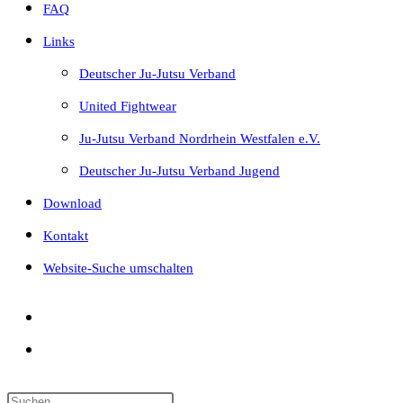
FAQ
Links
Deutscher Ju-Jutsu Verband
United Fightwear
Ju-Jutsu Verband Nordrhein Westfalen e.V.
Deutscher Ju-Jutsu Verband Jugend
Download
Kontakt
Website-Suche umschalten