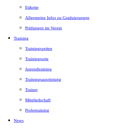
Etikette
Allgemeine Infos zu Graduierungen
Prüfungen im Verein
Training
Trainingszeiten
Trainingsorte
Jugendtraining
Trainingsausrüstung
Trainer
Mitgliedschaft
Probetraining
News