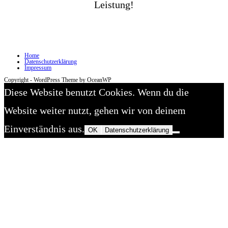
Leistung!
Home
Datenschutzerklärung
Impressum
Copyright - WordPress Theme by OceanWP
Diese Website benutzt Cookies. Wenn du die
Website weiter nutzt, gehen wir von deinem
Einverständnis aus.
OK
Datenschutzerklärung