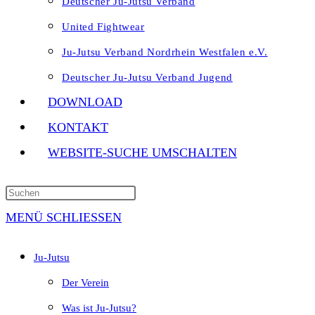
Deutscher Ju-Jutsu Verband
United Fightwear
Ju-Jutsu Verband Nordrhein Westfalen e.V.
Deutscher Ju-Jutsu Verband Jugend
DOWNLOAD
KONTAKT
WEBSITE-SUCHE UMSCHALTEN
MENÜ
SCHLIESSEN
Ju-Jutsu
Der Verein
Was ist Ju-Jutsu?