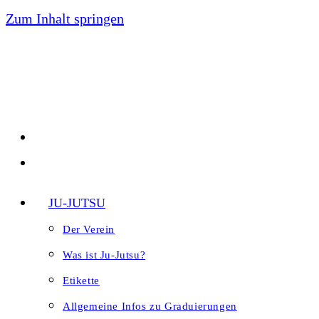
Zum Inhalt springen
JU-JUTSU
Der Verein
Was ist Ju-Jutsu?
Etikette
Allgemeine Infos zu Graduierungen