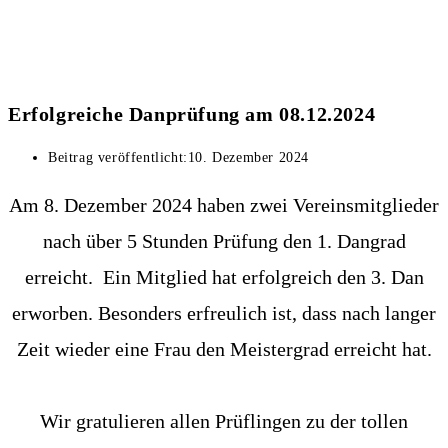
Erfolgreiche Danprüfung am 08.12.2024
Beitrag veröffentlicht:
10. Dezember 2024
Am 8. Dezember 2024 haben zwei Vereinsmitglieder
nach über 5 Stunden Prüfung den 1. Dangrad
erreicht. Ein Mitglied hat erfolgreich den 3. Dan
erworben. Besonders erfreulich ist, dass nach langer
Zeit wieder eine Frau den Meistergrad erreicht hat.
Wir gratulieren allen Prüflingen zu der tollen